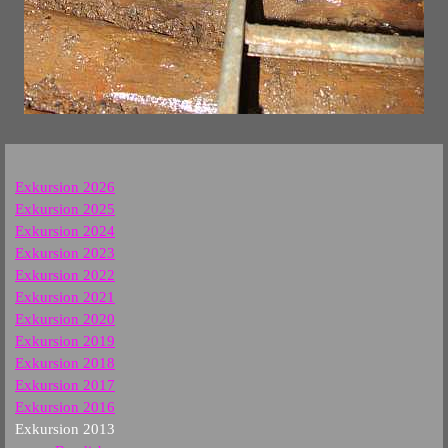
Exkursion 2026
Exkursion 2025
Exkursion 2024
Exkursion 2023
Exkursion 2022
Exkursion 2021
Exkursion 2020
Exkursion 2019
Exkursion 2018
Exkursion 2017
Exkursion 2016
Exkursion 2013