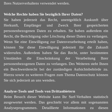
Ihres Nutzerverhaltens verwendet werden.
Welche Rechte haben Sie bezüglich Ihrer Daten?
Sie haben jederzeit das Recht, unentgeltlich Auskunft über
Herkunft, Empfänger und Zweck Ihrer gespeicherten
personenbezogenen Daten zu erhalten. Sie haben außerdem ein
Recht, die Berichtigung oder Löschung dieser Daten zu verlangen.
Wenn Sie eine Einwilligung zur Datenverarbeitung erteilt haben,
können Sie diese Einwilligung jederzeit für die Zukunft
widerrufen. Außerdem haben Sie das Recht, unter bestimmten
Umständen die Einschränkung der Verarbeitung Ihrer
personenbezogenen Daten zu verlangen. Des Weiteren steht Ihnen
ein Beschwerderecht bei der zuständigen Aufsichtsbehörde zu.
Hierzu sowie zu weiteren Fragen zum Thema Datenschutz können
Sie sich jederzeit an uns wenden.
Analyse-Tools und Tools von Drittanbietern
Beim Besuch dieser Website kann Ihr Surf-Verhalten statistisch
ausgewertet werden. Das geschieht vor allem mit sogenannten
Analyseprogrammen. Detaillierte Informationen zu diesen