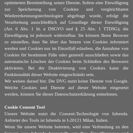
optimierten Bereitstellung seiner Dienste. Sofern eine Einwilligung
zur Speicherung von Cookies und vergleichbaren
Wiedererkennungstechnologien abgefragt wurde, erfolgt die
Verarbeitung ausschließlich auf Grundlage dieser Einwilligung
(Art. 6 Abs. 1 lit. a DSGVO und § 25 Abs. 1 TTDSG); die
Einwilligung ist jederzeit widerrufbar. Sie können Ihren Browser
so einstellen, dass Sie über das Setzen von Cookies informiert
werden und Cookies nur im Einzelfall erlauben, die Annahme von
Cookies fü
r
bestimmte Fälle oder generell ausschließen sowie das
automatische Löschen der Cookies beim Schließen des Browsers
aktivieren. Bei der Deaktivierung von Cookies kann die
Funktionalität dieser Website eingeschränkt sein.
Wir weisen darauf hin: Die DVG nutzt keine Dienste von Google.
Welche Cookies und Dienste auf dieser Website eingesetzt
werden, können Sie dieser Datenschutzerklärung entnehmen.
Cookie Consent Tool
Unsere Website nutzt die Consent-Technologie von Iubenda.
Anbieter des Tools ist
Iubenda in I-20121 Milan, Italien.
Wenn Sie unsere Website betreten, wird eine Verbindung zu den