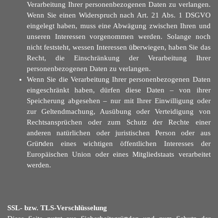
Verarbeitung Ihrer personenbezogenen Daten zu verlangen.
Wenn Sie einen Widerspruch nach Art. 21 Abs. 1 DSGVO
eingelegt haben, muss eine Abwägung zwischen Ihren und
unseren Interessen vorgenommen werden. Solange noch
nicht feststeht, wessen Interessen ü
b
erwiegen, haben Sie das
Recht, die Einschränkung der Verarbeitung Ihrer
personenbezogenen Daten zu verlangen.
Wenn Sie die Verarbeitung Ihrer personenbezogenen Daten
eingeschränkt haben, dürfen diese Daten – von ihrer
Speicherung abgesehen – nur mit Ihrer Einwilligung oder
zur Geltendmachung, Ausübung oder Verteidigung von
Rechtsansprüchen oder zum Schutz der Rechte einer
anderen natürlichen oder juristischen Person oder aus
Grü
n
den eines wichtigen öffentlichen Interesses der
Europäischen Union oder eines Mitgliedstaats verarbeitet
werden.
SSL- bzw. TLS-Verschlüsselung