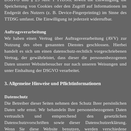
Speicherung von Cookies oder den Zugriff auf Informationen im
Endgerät des Nutzers (z. B. Device-Fingerprinting) im Sinne des
TTDSG umfasst. Die
Einwilligung ist jederzeit widerrufbar.
Auftragsverarbeitung
Wir haben einen Vertrag über Auftragsverarbeitung (AVV) zur
Nutzung des oben genannten Dienstes geschlossen. Hierbei
handelt es sich um einen datenschutz-rechtlich vorgeschriebenen
Vertrag, der gewährleistet, dass dieser die personenbezogenen
Daten unserer Websitebesucher nur nach unseren Weisungen und
unter Einhaltung der DSGVO verarbeitet.
3. Allgemeine Hinweise und Pflichtinformationen
Datenschutz
Die Betreiber dieser Seiten nehmen den Schutz Ihrer persönlichen
Daten sehr ernst. Wir behandeln Ihre personenbezogenen Daten
vertraulich und entsprechend den gesetzlichen
Datenschutzvorschriften sowie dieser Datenschutzerklärung.
Wenn Sie diese Website benutzen, werden verschiedene