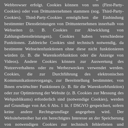
Webbrowser erfolgt. Cookies können von uns (First-Party-
Cookies) oder von Drittunternehmen stammen (sog. Third-Party-
Cookies). Third-Party-Cookies ermöglichen die Einbindung
bestimmter Dienstleistungen von Drittunternehmen innerhalb von
Webseiten (z. B. Cookies zur Abwicklung von
Zahlungsdienstleistungen). Cookies haben verschiedene
Funktionen. Zahlreiche Cookies sind technisch notwendig, da
bestimmte Webseitenfunktionen ohne diese nicht funktionieren
würden (z. B. die Warenkorbfunktion oder die Anzeige von
Videos). Andere Cookies können zur Auswertung des
Nutzerverhaltens oder zu Werbezwecken verwendet werden.
Cookies, die zur Durchführung des elektronischen
Kommunikationsvorgangs, zur Bereitstellung bestimmter, von
Ihnen erwü
n
schter Funktionen (z. B. für die Warenkorbfunktion)
oder zur Optimierung der Website (z. B. Cookies zur Messung des
Webpublikums) erforderlich sind (notwendige Cookies), werden
auf Grundlage von Art. 6 Abs. 1 lit. f DSGVO gespeichert, sofern
keine andere Rechtsgrundlage angegeben wird. Der
Websitebetreiber hat ein berechtigtes Interesse an der Speicherung
von notwendigen Cookies zur technisch fehlerfreien und