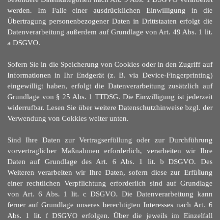
werden. Im Falle einer ausdrü
c
klichen Einwilligung in die
Übertragung personenbezogener Daten in Drittstaaten erfolgt die
Datenverarbeitung außerdem auf Grundlage von Art. 49 Abs. 1 lit.
a DSGVO.
Sofern Sie in die Speicherung von Cookies oder in den Zugriff auf
Informationen in Ihr Endgerät (z. B. via Device-Fingerprinting)
eingewilligt haben, erfolgt die Datenverarbeitung zusätzlich auf
Grundlage von § 25 Abs. 1 TTDSG. Die Einwilligung ist jederzeit
widerrufbar. Lesen Sie über weitere Datenschutzhinweise bzgl. der
Verwendung von Cokkies weiter unten.
Sind Ihre Daten zur Vertragserfüllung oder zur Durchführung
vorvertraglicher Maßnahmen erforderlich, verarbeiten wir Ihre
Daten auf Grundlage des Art. 6 Abs. 1 lit. b DSGVO. Des
Weiteren verarbeiten wir Ihre Daten, sofern diese zur Erfü
l
lung
einer rechtlichen Verpflichtung erforderlich sind auf Grundlage
von Art. 6 Abs. 1 lit. c DSGVO. Die Datenverarbeitung kann
ferner auf Grundlage unseres berechtigten Interesses nach Art. 6
Abs. 1 lit. f DSGVO erfolgen. Über die jeweils im Einzelfall