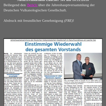
Beiliegend den
Bericht
über die Jahreshauptversammlung der
Deutschen Vulkanologischen Gesellschaft.
Abdruck mit freundlicher Genehmigung
(FRE)
!