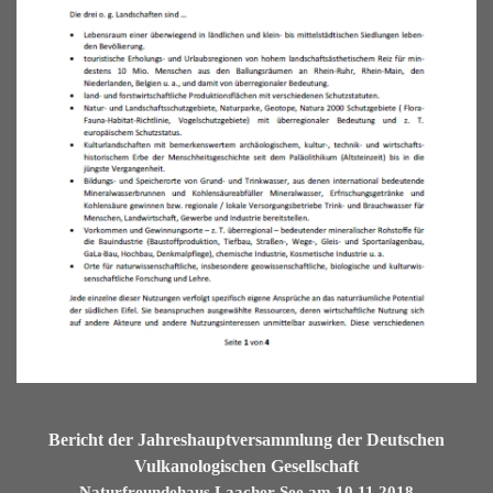
Bericht der Jahreshauptversammlung der Deutschen
Vulkanologischen Gesellschaft
Naturfreundehaus Laacher See am 10.11.2018