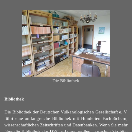
Die Bibliothek
Bibliothek
Die Bibliothek der Deutschen Vulkanologischen Gesellschaft e. V.
führt eine umfangreiche Bibliothek mit Hunderten Fachbüchern,
wissenschaftlichen Zeitschriften und Datenbanken. Wenn Sie mehr
über die Bibliothek der DVG erfahren wollen, besuchen Sie bitte