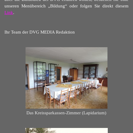
unseren Menübereich „Bildung“ oder folgen Sie direkt diesem
Link
.
Ihr Team der DVG MEDIA Redaktion
Das Kreissparkassen-Zimmer (Lapidarium)