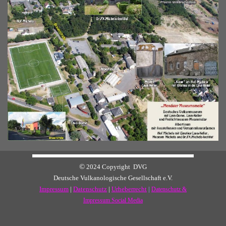
©
2024 Copyright DVG
Deutsche Vulkanologische Gesellschaft e.V.
Impressum
|
Datenschutz
|
Urheberrecht
|
Datenschutz &
Impressum Social Media