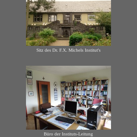
Sitz des Dr. F.X. Michels Institut's
Büro der Instituts-Leitung