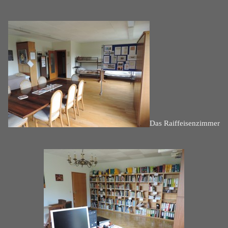
Das Raiffeisenzimmer