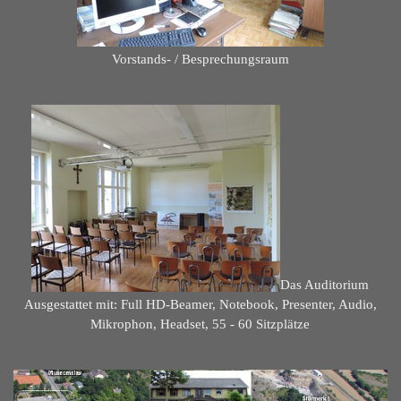
Vorstands- / Besprechungsraum
Das Auditorium
Ausgestattet mit:
Full HD-Beamer, Notebook, Presenter,
Audio,
Mikrophon, Headset,
55 - 60 Sitzplätze